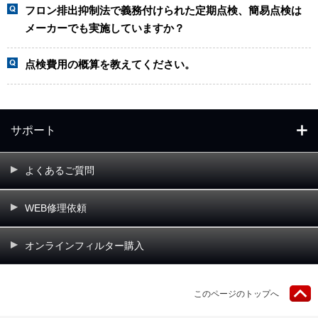
フロン排出抑制法で義務付けられた定期点検、簡易点検は
メーカーでも実施していますか？
点検費用の概算を教えてください。
サポート
よくあるご質問
WEB修理依頼
オンラインフィルター購入
このページのトップへ