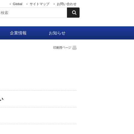
Global
サイトマップ
お問い合わせ
企業情報
お知らせ
い