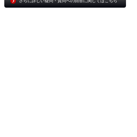
さらに詳しい疑問・質問への回答に関してはこちら