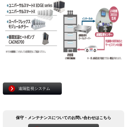
遠隔監視システム
保守・メンテナンスについてのお問い合わせはこちら