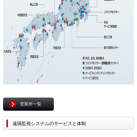
営業所一覧
遠隔監視システムのサービスと体制