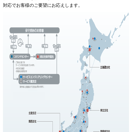
対応でお客様のご要望にお応えします。