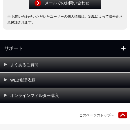
メールでのお問い合わせ
※ お問い合わせいただいたユーザーの個人情報は、SSLによって暗号化さ
れ保護されます。
サポート
よくあるご質問
WEB修理依頼
オンラインフィルター購入
このページのトップへ