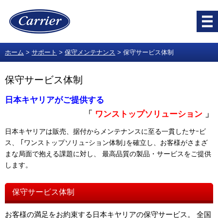
ホーム
サポート
保守メンテナンス
保守サービス体制
保守サービス体制
日本キヤリアがご提供する
「
ワンストップソリューション
」
日本キヤリアは販売、据付からメンテナンスに至る一貫したサｰビ
ス、 ｢ワンストップソリュｰション体制｣を確立し、お客様がさまざ
まな局面で抱える課題に対し、 最高品質の製品・サービスをご提供
します。
保守サービス体制
お客様の満足をお約束する日本キヤリアの保守サービス。 全国