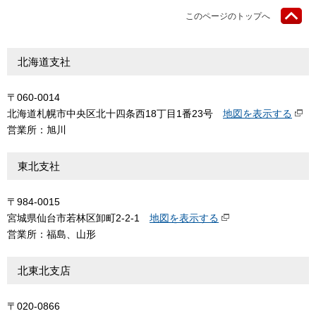
このページのトップへ
北海道支社
〒060-0014
北海道札幌市中央区北十四条西18丁目1番23号
地図を表示する
営業所：旭川
東北支社
〒984-0015
宮城県仙台市若林区卸町2-2-1
地図を表示する
営業所：福島、山形
北東北支店
〒020-0866