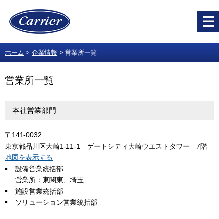
ホーム
企業情報
営業所一覧
営業所一覧
本社営業部門
〒141-0032
東京都品川区大崎1-11-1 ゲートシティ大崎ウエストタワー 7階
地図を表示する
設備営業統括部
営業所：東関東、埼玉
施設営業統括部
ソリューション営業統括部