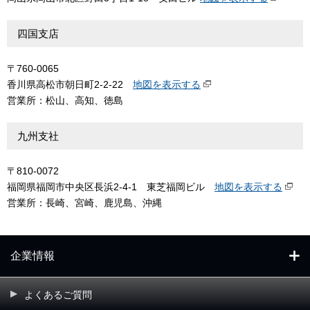
四国支店
〒760-0065
香川県高松市朝日町2-2-22
地図を表示する
営業所：松山、高知、徳島
九州支社
〒810-0072
福岡県福岡市中央区長浜2-4-1 東芝福岡ビル
地図を表示する
営業所：長崎、宮崎、鹿児島、沖縄
企業情報
よくあるご質問