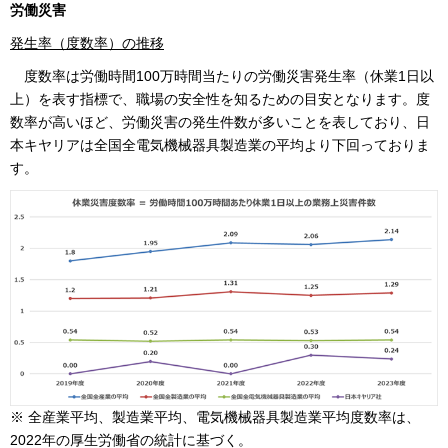
労働災害
発生率（度数率）の推移
度数率は労働時間100万時間当たりの労働災害発生率（休業1日以
上）を表す指標で、職場の安全性を知るための目安となります。度
数率が高いほど、労働災害の発生件数が多いことを表しており、日
本キヤリアは全国全電気機械器具製造業の平均より下回っておりま
す。
※ 全産業平均、製造業平均、電気機械器具製造業平均度数率は、
2022年の厚生労働省の統計に基づく。