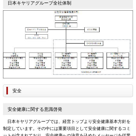
日本キヤリアグループ全社体制
安全
安全健康に関する意識啓発
日本キヤリアグループでは、経営トップより安全健康基本方針を
制定しています。その中には重要項目として安全健康に関するコミ
ットが含まれており、安全健康への決意を込めたメッセージを従業