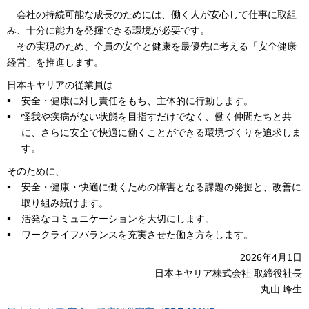
会社の持続可能な成長のためには、働く人が安心して仕事に取組
み、十分に能力を発揮できる環境が必要です。
その実現のため、全員の安全と健康を最優先に考える「安全健康
経営」を推進します。
日本キヤリアの従業員は
安全・健康に対し責任をもち、主体的に行動します。
怪我や疾病がない状態を目指すだけでなく、働く仲間たちと共
に、さらに安全で快適に働くことができる環境づくりを追求しま
す。
そのために、
安全・健康・快適に働くための障害となる課題の発掘と、改善に
取り組み続けます。
活発なコミュニケーションを大切にします。
ワークライフバランスを充実させた働き方をします。
2026年4月1日
日本キヤリア株式会社 取締役社長
丸山 峰生