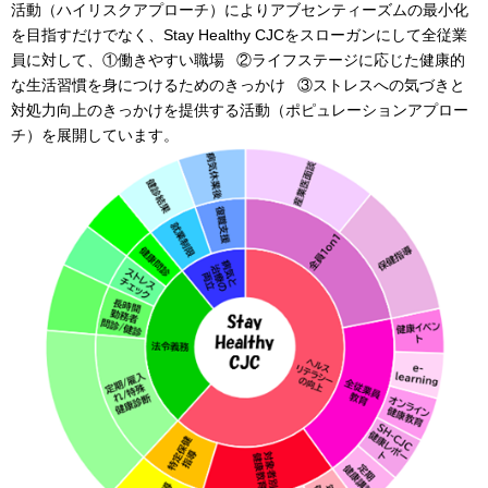
活動（ハイリスクアプローチ）によりアブセンティーズムの最小化
を目指すだけでなく、Stay Healthy CJCをスローガンにして全従業
員に対して、①働きやすい職場 ②ライフステージに応じた健康的
な生活習慣を身につけるためのきっかけ ③ストレスへの気づきと
対処力向上のきっかけを提供する活動（ポピュレーションアプロー
チ）を展開しています。