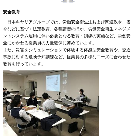
安全教育
日本キヤリアグループでは、労働安全衛生法および関連政令、省
令などに基づく法定教育、各種講習のほか、労働安全衛生マネジメ
ントシステム運用に伴い必要となる教育・訓練の実施など、労働安
全にかかわる従業員の力量確保に努めています。
また、災害をシミュレーションで体験する体感型安全教育や、交通
事故に対する危険予知訓練など、従業員の多様なニーズに合わせた
教育を行っています。