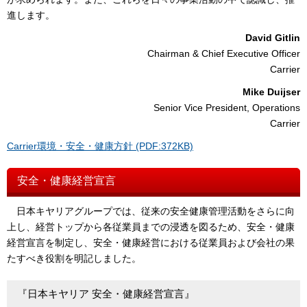
進します。
David Gitlin
Chairman & Chief Executive Officer
Carrier
Mike Duijser
Senior Vice President, Operations
Carrier
Carrier環境・安全・健康方針 (PDF:372KB)
安全・健康経営宣言
日本キヤリアグループでは、従来の安全健康管理活動をさらに向
上し、経営トップから各従業員までの浸透を図るため、安全・健康
経営宣言を制定し、安全・健康経営における従業員および会社の果
たすべき役割を明記しました。
『日本キヤリア 安全・健康経営宣言』