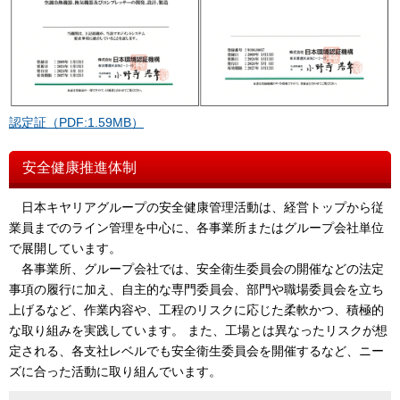
認定証（PDF:1.59MB）
安全健康推進体制
日本キヤリアグループの安全健康管理活動は、経営トップから従
業員までのライン管理を中心に、各事業所またはグループ会社単位
で展開しています。
各事業所、グループ会社では、安全衛生委員会の開催などの法定
事項の履行に加え、自主的な専門委員会、部門や職場委員会を立ち
上げるなど、作業内容や、工程のリスクに応じた柔軟かつ、積極的
な取り組みを実践しています。 また、工場とは異なったリスクが想
定される、各支社レベルでも安全衛生委員会を開催するなど、ニー
ズに合った活動に取り組んでいます。