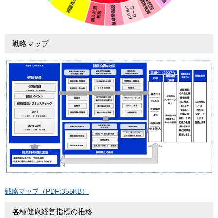
戦略マップ
戦略マップ（PDF:355KB）
各種健康経営指標の推移