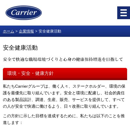
ホーム
企業情報
安全健康活動
安全健康活動
環境・安全・健康方針
私たちCarrierグループは、働く人々、ステークホルダー、環境の保
護を最優先に取り組んでいます。安全と環境に配慮し、社会的責任
のある製品設計、調達、生産、販売、サービスを提供して、すべて
の人が安全で快適に働けるよう、日々改善に取り組んでいます。
この方針に示した目標を達成するために、私たちは以下のことを推
進します：